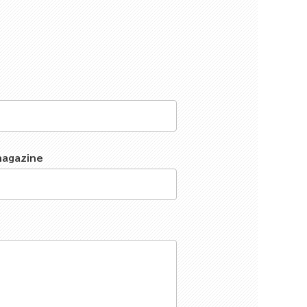
magazine