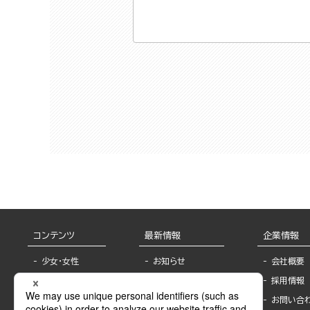
コンテンツ
最新情報
企業情報
少女・女性
お知らせ
会社概要
TL
フェア・イベント情
採用情報
報
BL
お問い合