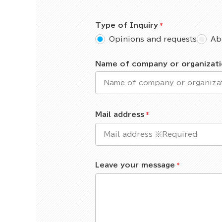
Type of Inquiry
Opinions and requests
Ab
Name of company or organizat
Mail address
Leave your message