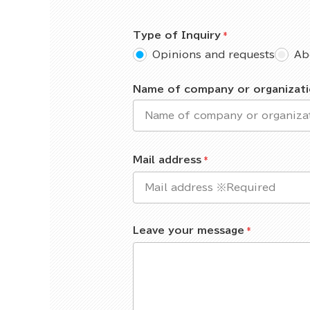
Type of Inquiry
Opinions and requests
Ab
Name of company or organizat
Mail address
Leave your message