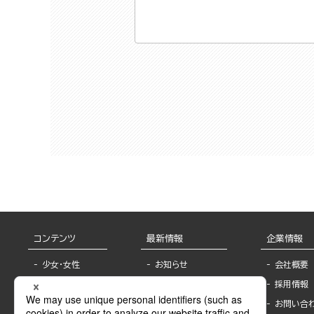
コンテンツ
最新情報
企業情報
少女・女性
お知らせ
会社概要
TL
フェア・イベント情
採用情報
報
BL
お問い合