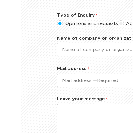
Type of Inquiry
Opinions and requests
Ab
Name of company or organizat
Mail address
Leave your message