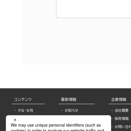
コンテンツ
最新情報
企業情報
少女・女性
お知らせ
会社概要
TL
フェア・イベント情
採用情報
報
BL
お問い合