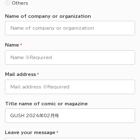
Others
Name of company or organization
Name
Mail address
Title name of comic or magazine
Leave your message