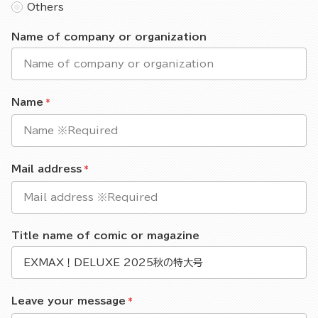
Others
Name of company or organization
Name
Mail address
Title name of comic or magazine
Leave your message