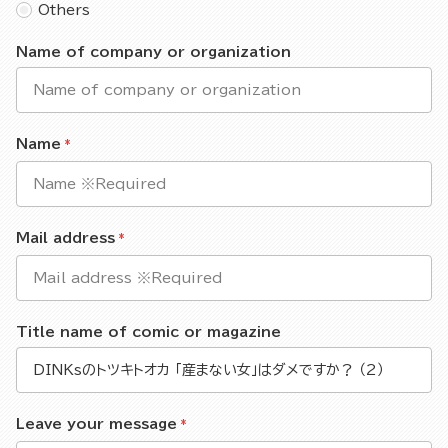
Others
Name of company or organization
Name
Mail address
Title name of comic or magazine
Leave your message