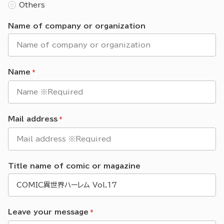
Others
Name of company or organization
Name
Mail address
Title name of comic or magazine
Leave your message