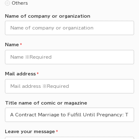
Others
Name of company or organization
Name
Mail address
Title name of comic or magazine
Leave your message