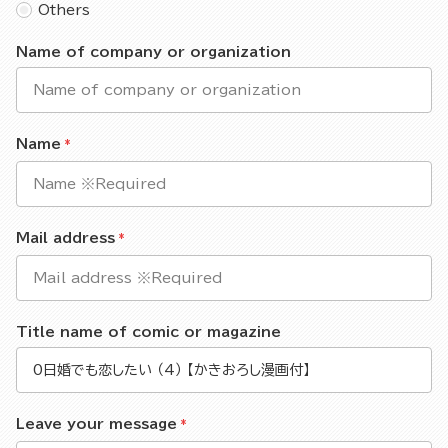
Others
Name of company or organization
Name
Mail address
Title name of comic or magazine
Leave your message