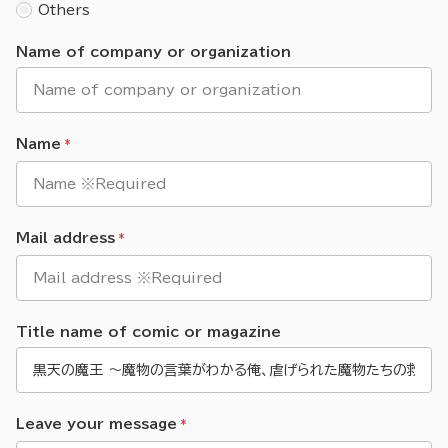
Others
Name of company or organization
Name
Mail address
Title name of comic or magazine
Leave your message