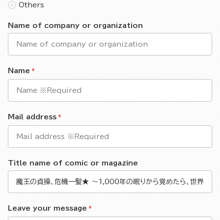
Others
Name of company or organization
Name
Mail address
Title name of comic or magazine
Leave your message