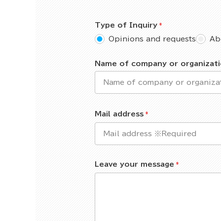
Type of Inquiry
Opinions and requests
Ab
Name of company or organizat
Mail address
Leave your message