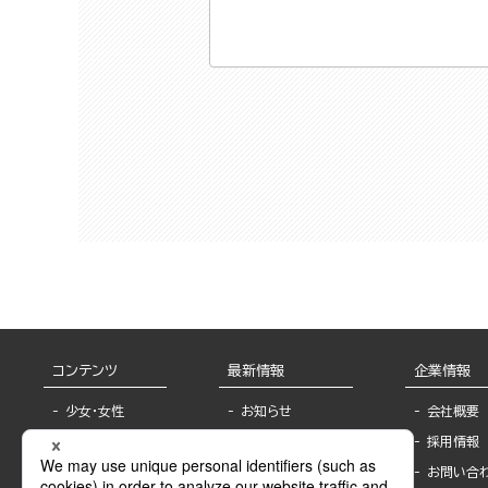
コンテンツ
最新情報
企業情報
少女・女性
お知らせ
会社概要
TL
フェア・イベント情
採用情報
報
BL
お問い合