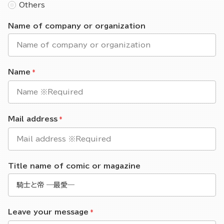
Others
Name of company or organization
Name
Mail address
Title name of comic or magazine
Leave your message