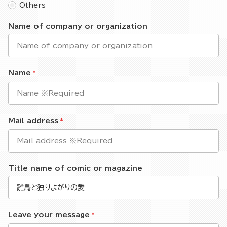
Others
Name of company or organization
Name
Mail address
Title name of comic or magazine
Leave your message