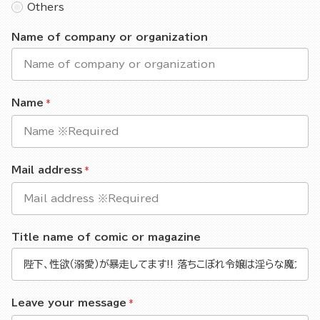
Others
Name of company or organization
Name
Mail address
Title name of comic or magazine
Leave your message