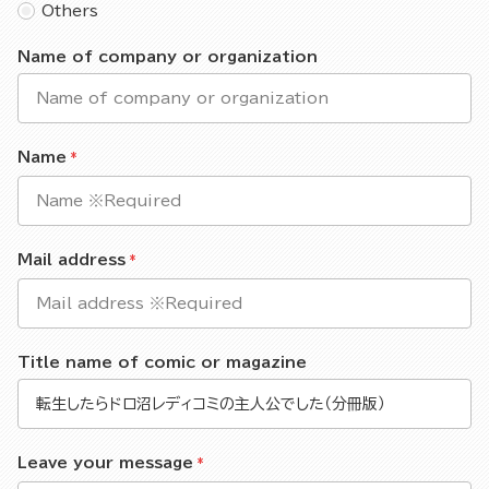
Others
Name of company or organization
Name
Mail address
Title name of comic or magazine
Leave your message