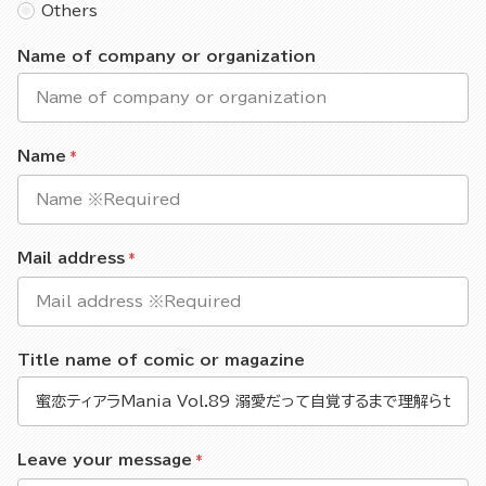
Others
Name of company or organization
Name
Mail address
Title name of comic or magazine
Leave your message