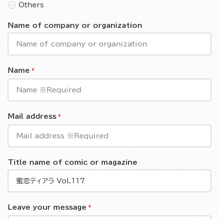
Others
Name of company or organization
Name
Mail address
Title name of comic or magazine
Leave your message