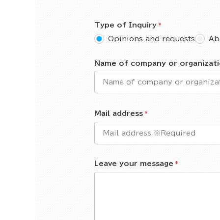
Type of Inquiry
Opinions and requests
Ab
Name of company or organizat
Mail address
Leave your message