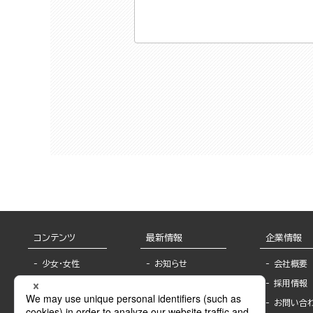
コンテンツ
最新情報
企業情報
少女・女性
お知らせ
会社概要
TL
フェア・イベント情
採用情報
報
BL
お問い合