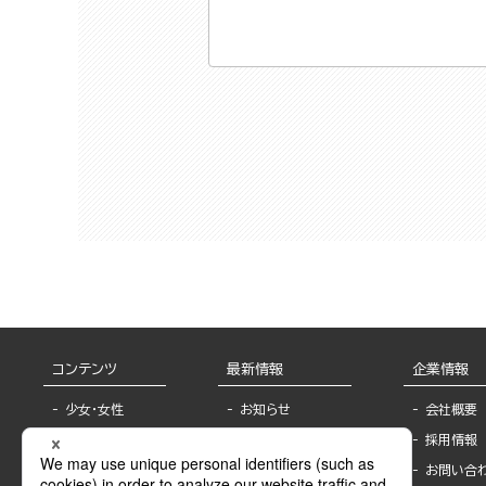
コンテンツ
最新情報
企業情報
少女・女性
お知らせ
会社概要
TL
フェア・イベント情
採用情報
報
BL
お問い合