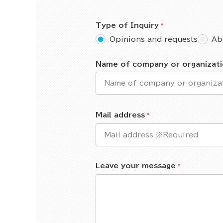
Type of Inquiry
Opinions and requests
Ab
Name of company or organizat
Mail address
Leave your message