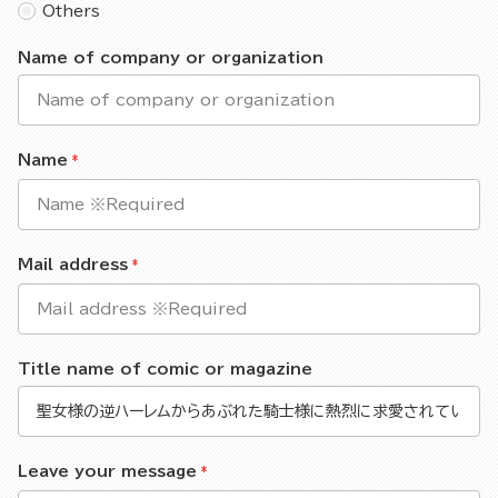
Others
Name of company or organization
Name
Mail address
Title name of comic or magazine
Leave your message