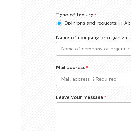
Type of Inquiry
Opinions and requests
Ab
Name of company or organizat
Mail address
Leave your message