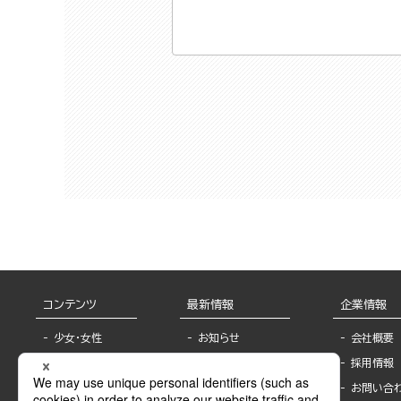
コンテンツ
最新情報
企業情報
少女・女性
お知らせ
会社概要
TL
フェア・イベント情
採用情報
報
BL
お問い合