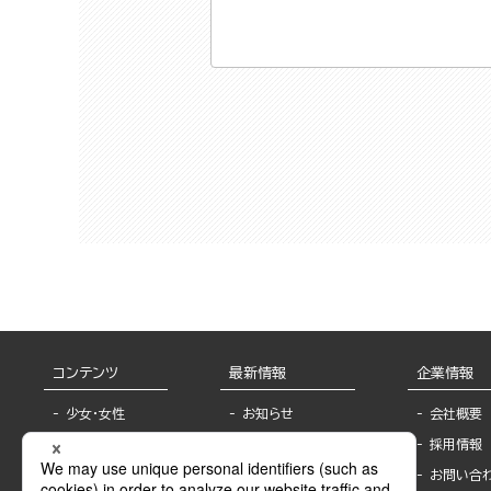
コンテンツ
最新情報
企業情報
少女・女性
お知らせ
会社概要
TL
フェア・イベント情
採用情報
報
BL
お問い合