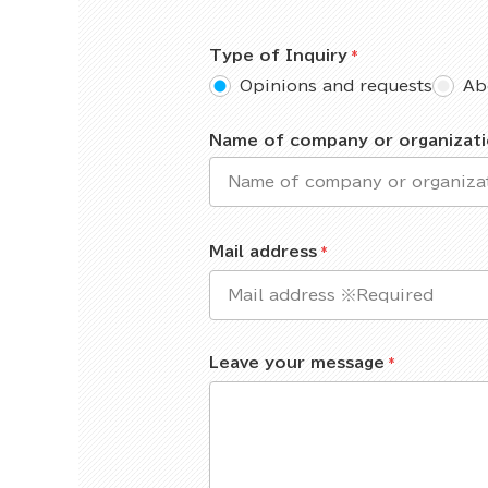
Type of Inquiry
Opinions and requests
Ab
Name of company or organizat
Mail address
Leave your message