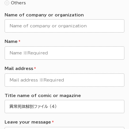
Others
Name of company or organization
Name
Mail address
Title name of comic or magazine
Leave your message