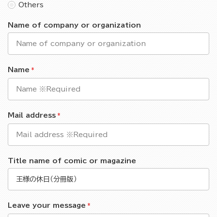
Others
Name of company or organization
Name
Mail address
Title name of comic or magazine
Leave your message