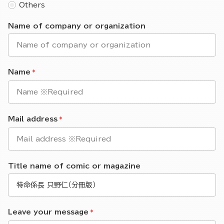
Others
Name of company or organization
Name
Mail address
Title name of comic or magazine
Leave your message