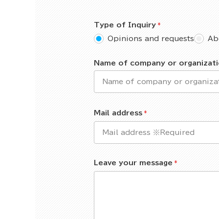
Type of Inquiry
Opinions and requests
Ab
Name of company or organizat
Mail address
Leave your message