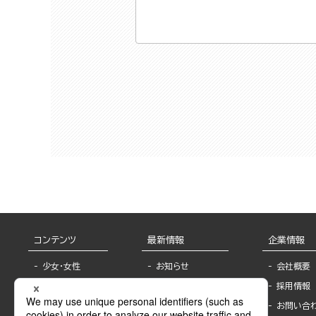
コンテンツ
最新情報
企業情報
少女・女性
お知らせ
会社概要
TL
フェア・イベント情
採用情報
報
BL
お問い合