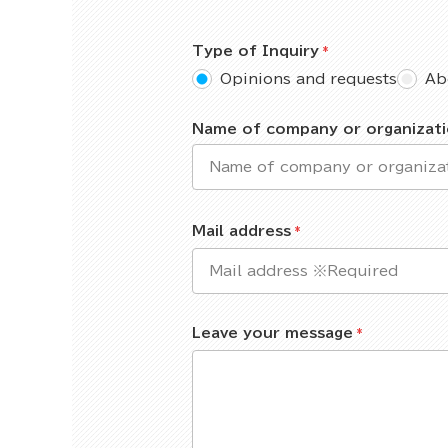
Type of Inquiry
Opinions and requests
Ab
Name of company or organizat
Mail address
Leave your message