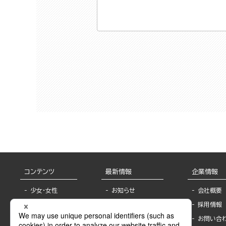
コンテンツ
最新情報
企業情報
少女・女性
お知らせ
会社概要
TL
フェア・イベント情
採用情報
報
BL
お問い合