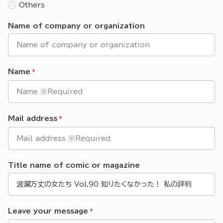
Others
Name of company or organization
Name
Mail address
Title name of comic or magazine
Leave your message