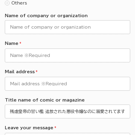
Others
Name of company or organization
Name
Mail address
Title name of comic or magazine
Leave your message