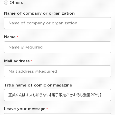
Others
Name of company or organization
Name
Mail address
Title name of comic or magazine
Leave your message