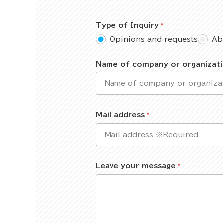
Type of Inquiry
Opinions and requests
Ab
Name of company or organizat
Mail address
Leave your message