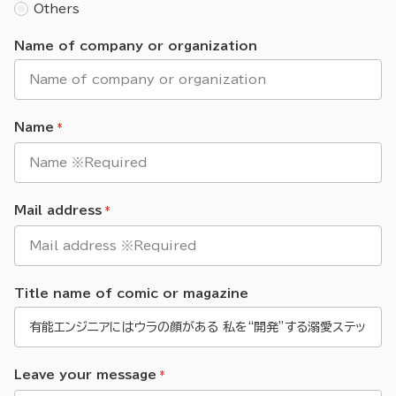
Others
Name of company or organization
Name
Mail address
Title name of comic or magazine
Leave your message