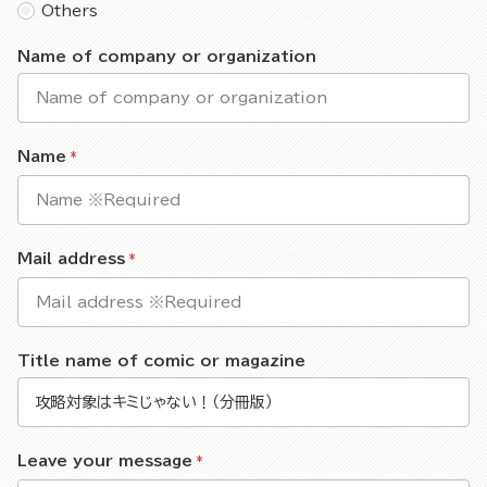
Others
Name of company or organization
Name
Mail address
Title name of comic or magazine
Leave your message