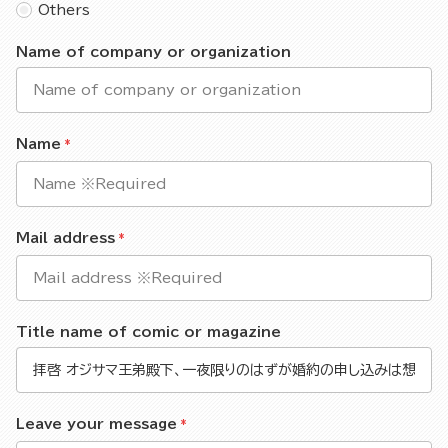
Others
Name of company or organization
Name
Mail address
Title name of comic or magazine
Leave your message