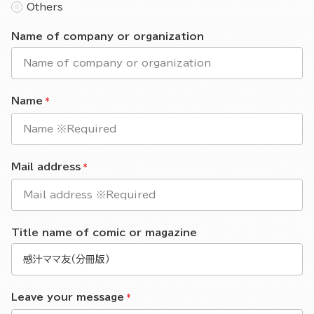
Others
Name of company or organization
Name
Mail address
Title name of comic or magazine
Leave your message