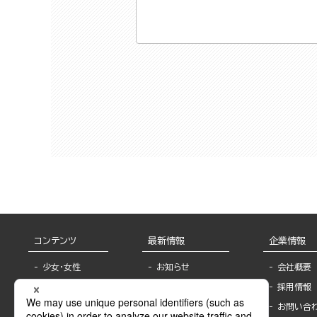
コンテンツ
最新情報
企業情報
少女・女性
お知らせ
会社概要
TL
フェア・イベント情
採用情報
報
BL
お問い合