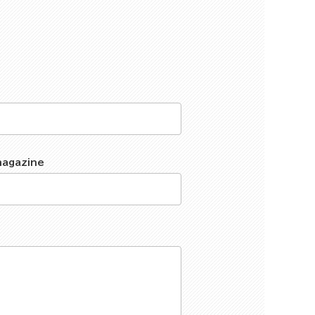
magazine