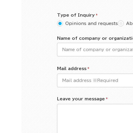
Type of Inquiry
Opinions and requests
Ab
Name of company or organizat
Mail address
Leave your message