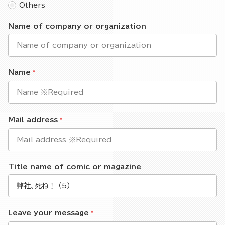
Others
Name of company or organization
Name
Mail address
Title name of comic or magazine
Leave your message