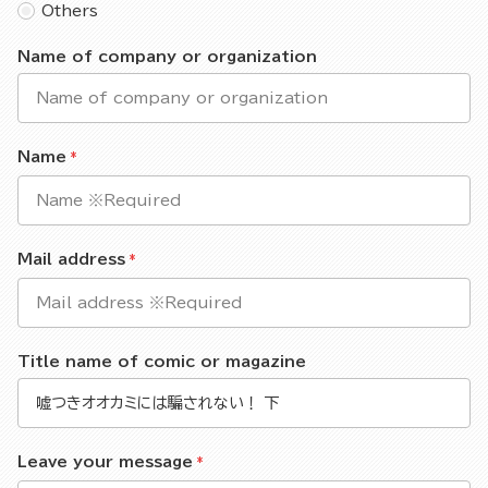
Others
Name of company or organization
Name
Mail address
Title name of comic or magazine
Leave your message