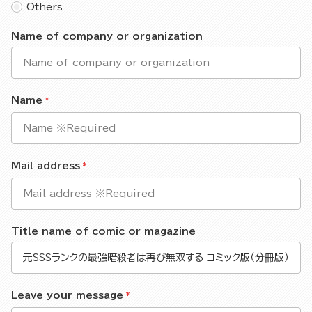
Others
Name of company or organization
Name
Mail address
Title name of comic or magazine
Leave your message