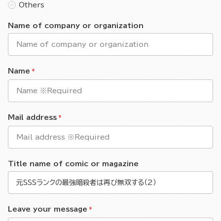
Others
Name of company or organization
Name
Mail address
Title name of comic or magazine
Leave your message