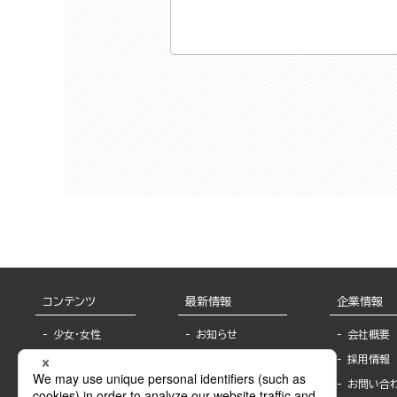
コンテンツ
最新情報
企業情報
少女・女性
お知らせ
会社概要
TL
フェア・イベント情
採用情報
報
BL
お問い合