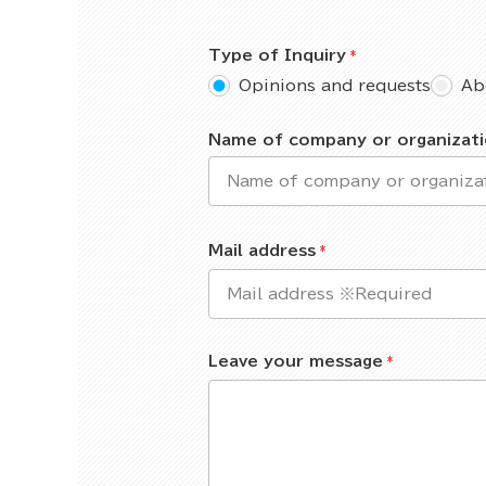
Type of Inquiry
Opinions and requests
Ab
Name of company or organizat
Mail address
Leave your message