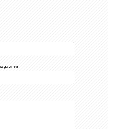
magazine