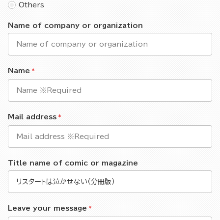
Others
Name of company or organization
Name
Mail address
Title name of comic or magazine
Leave your message