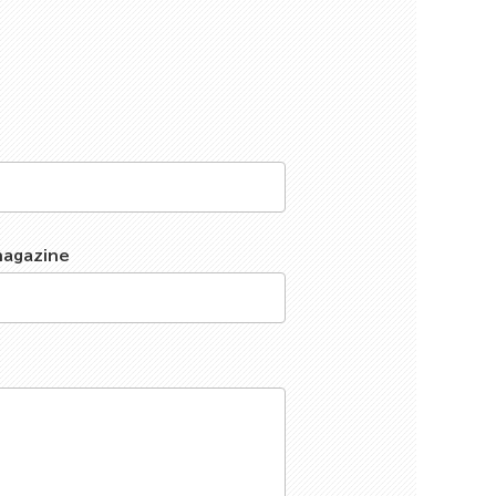
magazine