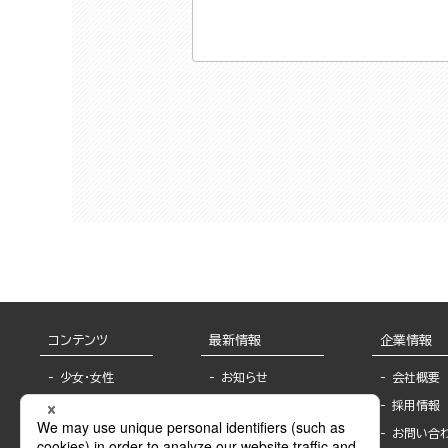
コンテンツ
最新情報
企業情報
少女・女性
お知らせ
会社概要
TL
フェア・イベント情
採用情報
報
BL
お問い合