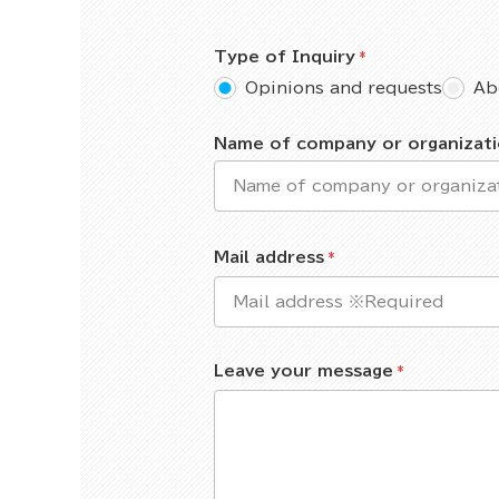
Type of Inquiry
Opinions and requests
Ab
Name of company or organizat
Mail address
Leave your message