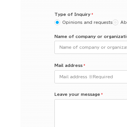
Type of Inquiry
Opinions and requests
Ab
Name of company or organizat
Mail address
Leave your message