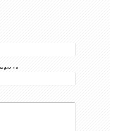
magazine