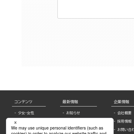
コンテンツ
最新情報
企業情報
少女・女性
お知らせ
会社概要
TL
フェア・イベント情
採用情報
報
BL
お問い合