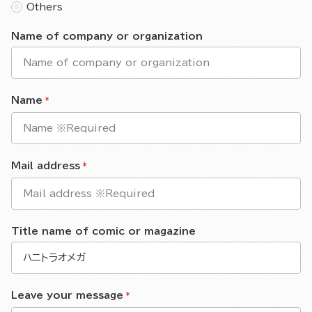
Others
Name of company or organization
Name
Mail address
Title name of comic or magazine
Leave your message