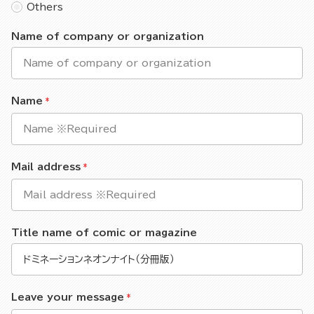
Others
Name of company or organization
Name
Mail address
Title name of comic or magazine
Leave your message