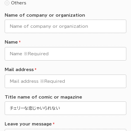
Others
Name of company or organization
Name
Mail address
Title name of comic or magazine
Leave your message