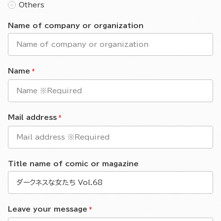
Others
Name of company or organization
Name
Mail address
Title name of comic or magazine
Leave your message