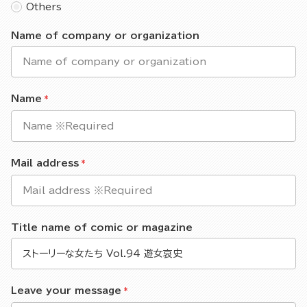
Others
Name of company or organization
Name
Mail address
Title name of comic or magazine
Leave your message